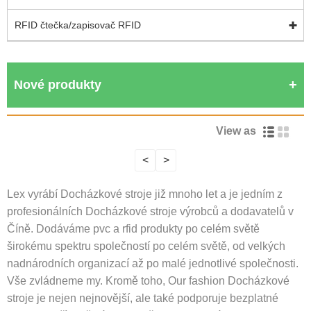
RFID čtečka/zapisovač RFID
Nové produkty
View as
<
>
Lex vyrábí Docházkové stroje již mnoho let a je jedním z
profesionálních Docházkové stroje výrobců a dodavatelů v
Číně. Dodáváme pvc a rfid produkty po celém světě
širokému spektru společností po celém světě, od velkých
nadnárodních organizací až po malé jednotlivé společnosti.
Vše zvládneme my. Kromě toho, Our fashion Docházkové
stroje je nejen nejnovější, ale také podporuje bezplatné