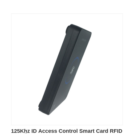
125Khz ID Access Control Smart Card RFID